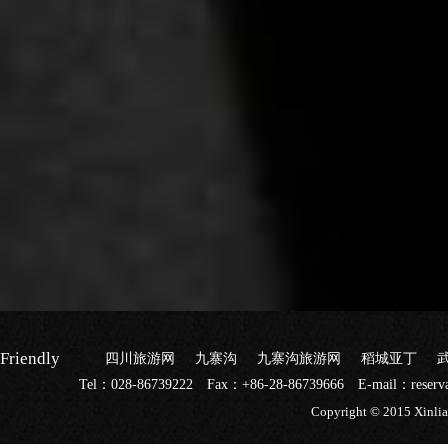
Friendly
四川旅游网
九寨沟
九寨沟旅游网
稻城亚丁
link：
Tel：028-86739222
Fax：+86-28-86739666
E-mail：reserva
Copyright © 2015 Xinli